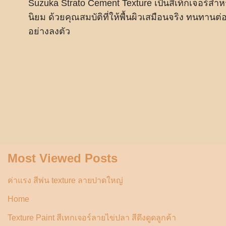
Suzuka Strato Cement Texture เป็นสีเท็กเจอร์สำห
นิยม ด้วยคุณสมบัติที่ให้พื้นผิวเสมือนจริง ทนทานต่อ
อย่างลงตัว
Most Viewed Posts
ค่าแรง สีพ่น texture ลายปาดใหญ่
Home
Texture Paint สีเทกเจอร์ลายไข่ปลา สีดึงดูดลูกค้า