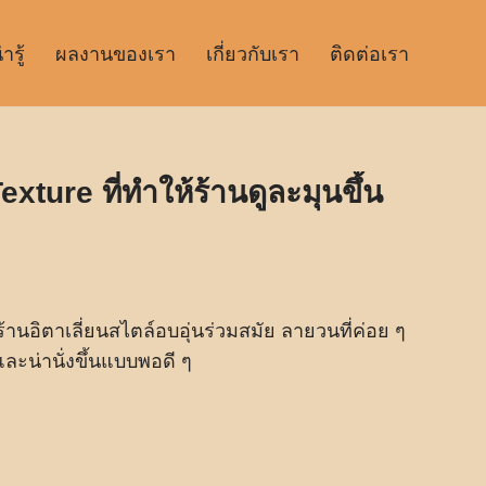
รู้
ผลงานของเรา
เกี่ยวกับเรา
ติดต่อเรา
ture ที่ทำให้ร้านดูละมุนขึ้น
้านอิตาเลี่ยนสไตล์อบอุ่นร่วมสมัย ลายวนที่ค่อย ๆ
และน่านั่งขึ้นแบบพอดี ๆ