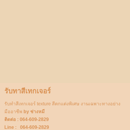
รับทาสีเทกเจอร์
รับทำสีเทกเจอร์ texture สีตกแต่งพิเศษ งานเฉพาะทางอย่าง
มืออาชีพ
by ช่างหมี
ติดต่อ : 064-609-2829
Line : 064-609-2829