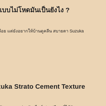
บไม่โหดมันเป็นยังไง ?
ลือย แต่ยังอยากให้บ้านดูคลีน สบายตา Suzuka
Suzuka Strato Cement Texture