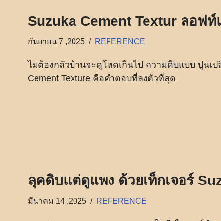
Suzuka Cement Textur ลอฟท์แบ
กันยายน 7 ,2025
REFERENCE
ไม่ต้องกลัวบ้านจะดูโหดเกินไป ความดิบแบบ ปูนเป
Cement Texture คือคำตอบที่ลงตัวที่สุด
ลุคดิบแต่ดูแพง ด้วยเท็กเจอร์ 
มีนาคม 14 ,2025
REFERENCE