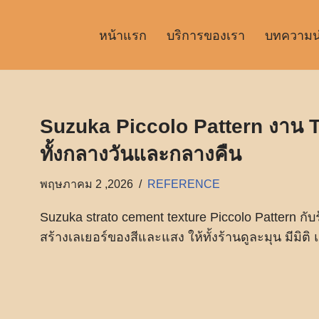
หน้าแรก
บริการของเรา
บทความน่า
Suzuka Piccolo Pattern งาน Tex
ทั้งกลางวันและกลางคืน
พฤษภาคม 2 ,2026
REFERENCE
Suzuka strato cement texture Piccolo Pattern กับร
สร้างเลเยอร์ของสีและแสง ให้ทั้งร้านดูละมุน มีมิติ 