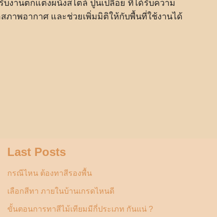
รับงานตกแต่งผนังสไตล์ ปูนเปลือย ที่ได้รับความ
สภาพอากาศ และช่วยเพิ่มมิติให้กับพื้นที่ใช้งานได้
Last Posts
กรณีไหน ต้องทาสีรองพื้น
เลือกสีทา ภายในบ้านเกรดไหนดี
ขั้นตอนการทาสีไม้เทียมมีกี่ประเภท กันแน่ ?