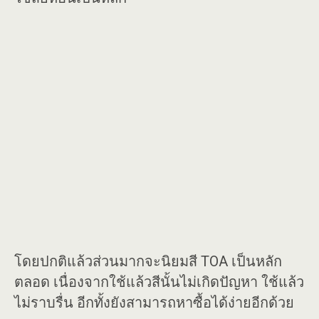
โดยปกติแล้วส่วนมากจะนิยมสี TOA เป็นหลัก
ตลอด เนื่องจากใช้แล้วสีนั้นไม่เกิดปัญหา ใช้แล้ว
ไม่ราบรื่น อีกทั้งยังสามารถหาซื้อได้ง่ายอีกด้วย