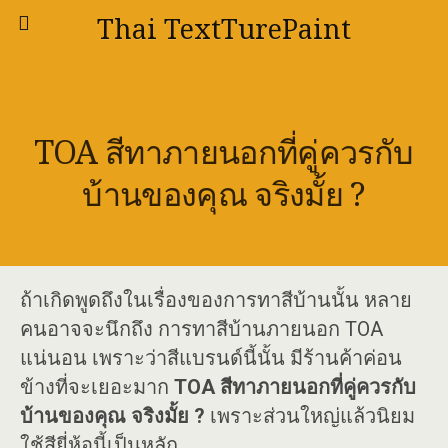
Thai TextTurePaint
TOA สีทาภายนอกที่คู่ควรกับ
บ้านของคุณ จริงมั้ย ?
ถ้าเกิดพูดถึงในเรื่องของการทาสีบ้านนั้น หลาย
คนอาจจะนึกถึง การทาสีบ้านภายนอก TOA
แน่นอน เพราะว่าสีแบรนด์นี้นั้น มีร้านค้าค่อน
ข้างที่จะเยอะมาก
TOA สีทาภายนอกที่คู่ควรกับ
บ้านของคุณ จริงมั้ย ?
เพราะส่วนใหญ่แล้วนิยม
ใช้สียี่ห้อนี้เป็นหลัก