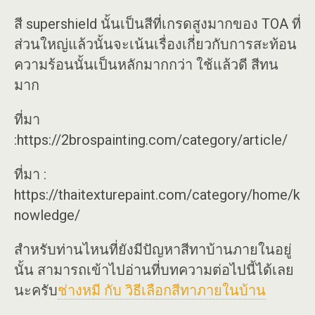
สี supershield นั้นเป็นสีที่เกรดสูงมากของ TOA ที่
ส่วนใหญ่แล้วนั้นจะเน้นเรื่องเกี่ยวกับการสะท้อน
ความร้อนนั้นเป็นหลักมากกว่า ใช้แล้วดี สีทน
มาก
ที่มา
:https://2brospainting.com/category/article/
ที่มา :
https://thaitexturepaint.com/category/home/k
nowledge/
สำหรับท่านไหนที่ยังมีปัญหาสีทาบ้านภายในอยู่
นั้น สามารถเข้าไปอ่านที่บทความต่อไปนี้ได้เลย
นะครับ
ช่างหมี กับ วิธีเลือกสีทาภายในบ้าน