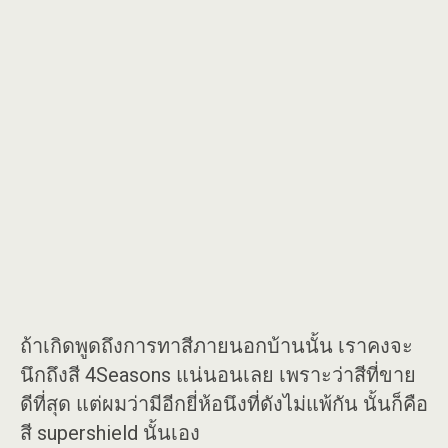
ถ้าเกิดพูดถึงการทาสีภายนอกบ้านนั้น เราคงจะ
นึกถึงสี 4Seasons แน่นอนเลย เพราะว่าสีที่ขาย
ดีที่สุด แต่ผมว่ามีอีกยี่ห้อนึงที่ดังไม่แพ้กัน นั้นก็คือ
สี supershield นั้นเอง