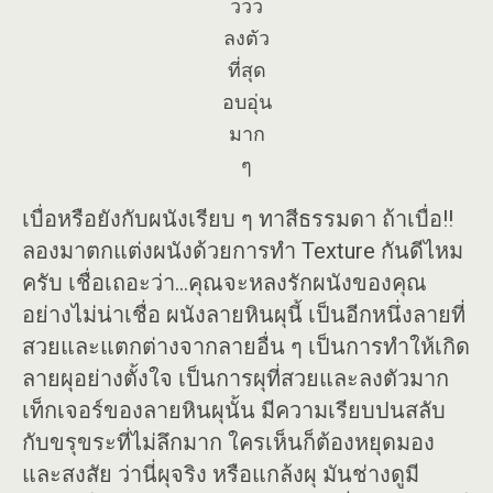
ววว
ลงตัว
ที่สุด
อบอุ่น
มาก
ๆ
เบื่อหรือยังกับผนังเรียบ ๆ ทาสีธรรมดา ถ้าเบื่อ!!
ลองมาตกแต่งผนังด้วยการทำ Texture กันดีไหม
ครับ เชื่อเถอะว่า…คุณจะหลงรักผนังของคุณ
อย่างไม่น่าเชื่อ ผนังลายหินผุนี้ เป็นอีกหนึ่งลายที่
สวยและแตกต่างจากลายอื่น ๆ เป็นการทำให้เกิด
ลายผุอย่างตั้งใจ เป็นการผุที่สวยและลงตัวมาก
เท็กเจอร์ของลายหินผุนั้น มีความเรียบปนสลับ
กับขรุขระที่ไม่ลึกมาก ใครเห็นก็ต้องหยุดมอง
และสงสัย ว่านี่ผุจริง หรือแกล้งผุ มันช่างดูมี