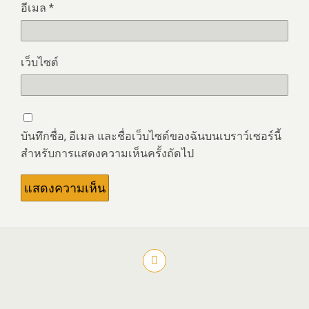
อีเมล
*
เว็บไซต์
บันทึกชื่อ, อีเมล และชื่อเว็บไซต์ของฉันบนเบราว์เซอร์นี้
สำหรับการแสดงความเห็นครั้งถัดไป