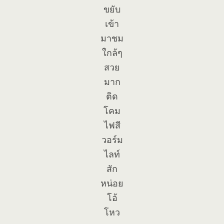
ขยับ
เข้า
มาชม
ใกล้ๆ
สวย
มาก
ติด
โคม
ไฟสี
วอร์ม
ไลท์
สัก
หน่อย
โอ้
โหว