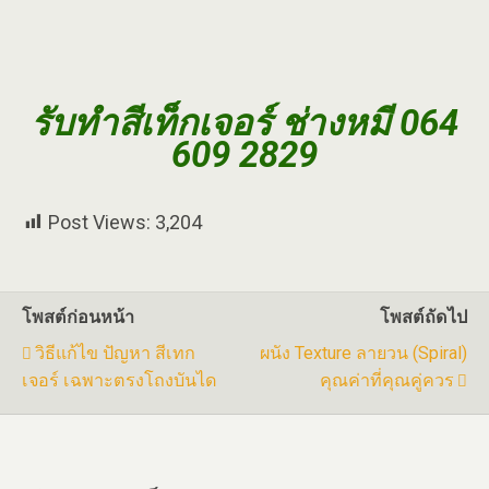
รับทำสีเท็กเจอร์
ช่างหมี 064
609 2829
Post Views:
3,204
โพสต์ก่อนหน้า
โพสต์ถัดไป
วิธีแก้ไข ปัญหา สีเทก
ผนัง Texture ลายวน (Spiral)
เจอร์ เฉพาะตรงโถงบันได
คุณค่าที่คุณคู่ควร