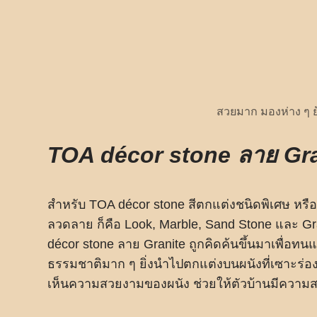
สวยมาก มองห่าง ๆ ย
TOA décor stone ลาย Gra
สำหรับ TOA décor stone สีตกแต่งชนิดพิเศษ หรือ เร
ลวดลาย ก็คือ Look, Marble, Sand Stone และ Gra
décor stone ลาย Granite ถูกคิดค้นขึ้นมาเพื่อทน
ธรรมชาติมาก ๆ ยิ่งนำไปตกแต่งบนผนังที่เซาะร่อง
เห็นความสวยงามของผนัง ช่วยให้ตัวบ้านมีควา