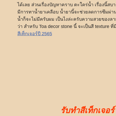
ได้เลย ส่วนเรื่องปัญหาคราบ ตะใคร่น้ำ เรื่องนี้ส
มีการทาน้ำยาเคลือบ น้ำยานี้จะช่วยลดการซึมผ่าน
น้ำก็จะไม่มีครับผม เป็นไงล่ะครับความสวยของลายน
ว่า สำหรับ Toa decor stone นี้ จะเป็นสี texture 
สีเท็กเจอร์ปี 2565
รับทำสีเท็กเจอร์