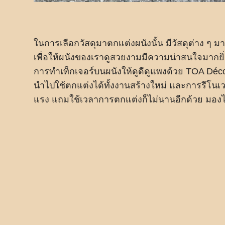
ในการเลือกวัสดุมาตกแต่งผนังนั้น มีวัสดุต่าง ๆ ม
เพื่อให้ผนังของเราดูสวยงามมีความน่าสนใจมากยิ
การทำเท็กเจอร์บนผนังให้ดูดีดูแพงด้วย TOA Déc
นำไปใช้ตกแต่งได้ทั้งงานสร้างใหม่ และการรีโนเว
แรง แถมใช้เวลาการตกแต่งก็ไม่นานอีกด้วย มอง