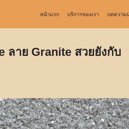
หน้าแรก
บริการของเรา
บทความน่า
e ลาย Granite สวยยังกับ