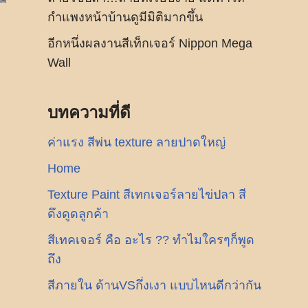
กำแพงหน้าบ้านดูมีมิติมากขึ้น
อีกหนึ่งผลงานสีเท็กเจอร์ Nippon Mega
Wall
บทความที่ดี
ค่าแรง สีพ่น texture ลายปาดใหญ่
Home
Texture Paint สีเทกเจอร์ลายไข่ปลา สี
ดึงดูดลูกค้า
สีเทคเจอร์ คือ อะไร ?? ทำไมใครๆก็พูด
ถึง
สีภายใน ด้านVSกึ่งเงา แบบไหนดีกว่ากัน