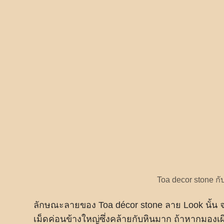
Toa decor stone ก
ลักษณะลายของ Toa décor stone ลาย Look นั้น 
เม็ดค่อนข้างใหญ่ซึ่งคล้ายกับหินมาก ถ้าหากมองเ