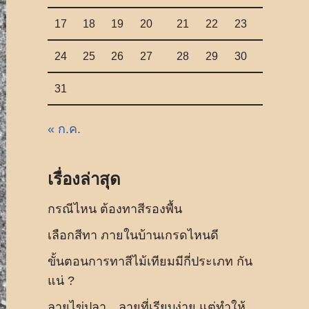
17
18
19
20
21
22
23
24
25
26
27
28
29
30
31
« ก.ค.
เรื่องล่าสุด
กรณีไหน ต้องทาสีรองพื้น
เลือกสีทา ภายในบ้านเกรดไหนดี
ขั้นตอนการทาสีไม้เทียมมีกี่ประเภท กัน
แน่ ?
ลายไข่ปลา…ลายที่เรียบง่าย แต่ทำให้