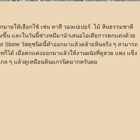
ากมายให้เลือกใช้ เช่น ทาสี วอลเปเปอร์ ไม้ หินธรรมชาติ
่งขึ้น และในวันนี้ช่างหมีมานำเสนอไอเดียการตกแต่งด้วย
or Stone วัสดุชนิดนี้ทำออกมาแล้วคล้ายหินจริง ๆ สามารถ
ทก็ได้ เมื่อตกแต่งออกมาแล้วให้งานผนังที่ดูสวย แพง แข็ง
ไกล ๆ แล้วดูเหมือนหินแกรนิตมากครับผม