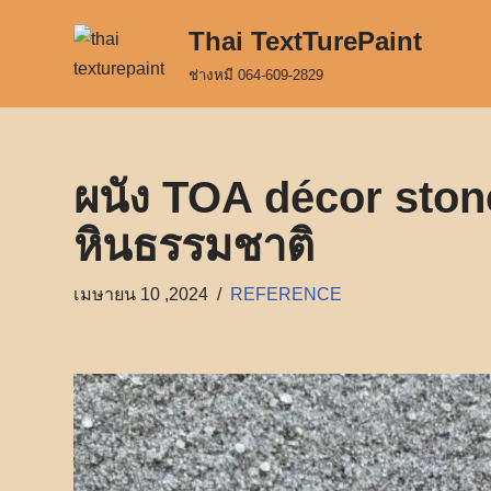
Thai TextTurePaint
Skip
ช่างหมี 064-609-2829
to
content
ผนัง TOA décor ston
หินธรรมชาติ
เมษายน 10 ,2024
REFERENCE