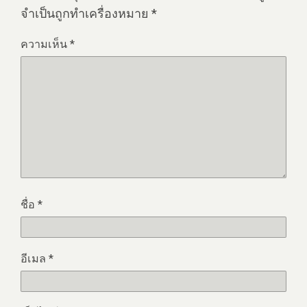
จำเป็นถูกทำเครื่องหมาย
*
ความเห็น
*
ชื่อ
*
อีเมล
*