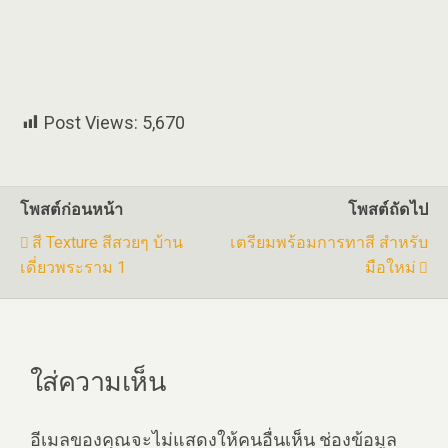
Post Views:
5,670
โพสต์ก่อนหน้า
โพสต์ถัดไป
สี Texture สีสวยๆ บ้าน
เตรียมพร้อมการทาสี สำหรับ
เดี่ยวพระราม 1
มือใหม่
ใส่ความเห็น
อีเมลของคุณจะไม่แสดงให้คนอื่นเห็น
ช่องข้อมูล