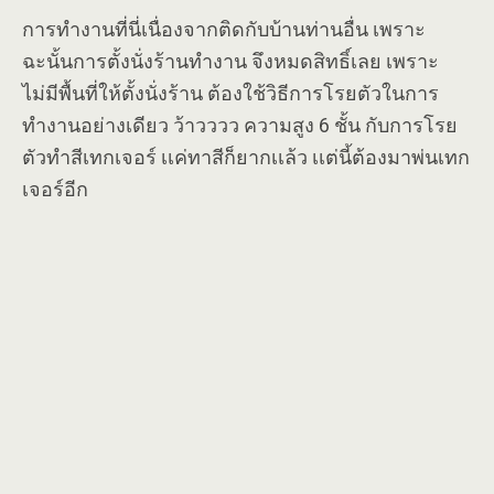
การทำงานที่นี่เนื่องจากติดกับบ้านท่านอื่น เพราะ
ฉะนั้นการตั้งนั่งร้านทำงาน จึงหมดสิทธิ์เลย เพราะ
ไม่มีพื้นที่ให้ตั้งนั่งร้าน ต้องใช้วิธีการโรยตัวในการ
ทำงานอย่างเดียว ว้าวววว ความสูง 6 ชั้น กับการโรย
ตัวทำสีเทกเจอร์ เเค่ทาสีก็ยากเเล้ว เเต่นี้ต้องมาพ่นเทก
เจอร์อีก