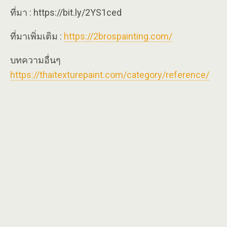
ที่มา : https://bit.ly/2YS1ced
ที่มาเพิ่มเติม :
https://2brospainting.com/
บทความอื่นๆ
https://thaitexturepaint.com/category/reference/