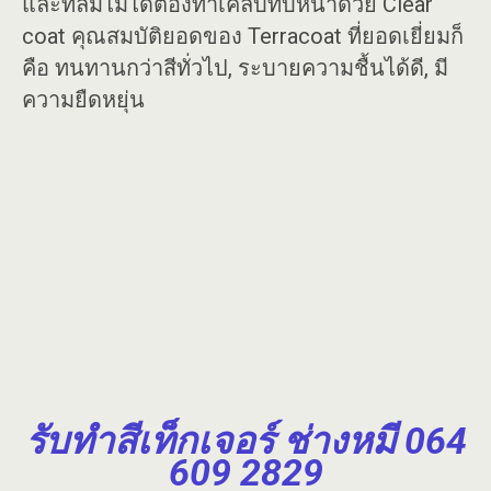
และที่ลืมไม่ได้ต้องทาเคลืบทับหน้าด้วย Clear
coat คุณสมบัติยอดของ Terracoat ที่ยอดเยี่ยมก็
คือ ทนทานกว่าสีทั่วไป, ระบายความชื้นได้ดี, มี
ความยืดหยุ่น
รับทำสีเท็กเจอร์
ช่างหมี 064
609 2829