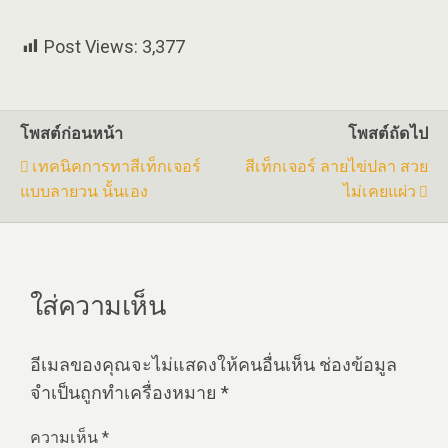
Post Views:
3,377
โพสต์ก่อนหน้า
โพสต์ถัดไป
เทคนิคการทาสีเท็กเจอร์
สีเท็กเจอร์ ลายไข่ปลา สวย
แบบลายวน นั้นเอง
ไม่เคยแผ่ว
ใส่ความเห็น
อีเมลของคุณจะไม่แสดงให้คนอื่นเห็น
ช่องข้อมูล
จำเป็นถูกทำเครื่องหมาย
*
ความเห็น
*