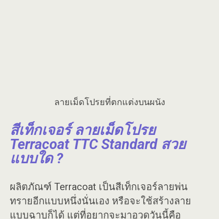
ลายเม็ดโปรยที่ตกแต่งบนผนัง
สีเท็กเจอร์ ลายเม็ดโปรย
Terracoat TTC Standard สวย
แบบใด ?
ผลิตภัณฑ์ Terracoat เป็นสีเท็กเจอร์ลายพ่น
ทรายอีกแบบหนึ่งนั่นเอง หรือจะใช้สร้างลาย
แบบฉาบก็ได้ แต่ที่อยากจะมาอวดวันนี้คือ