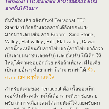
Terracoat TTC Standard สามารถตกแต่งเป็น
ลายอื่นได้ไหม ?
อันที่จริงแล้ว ผลิตภัณฑ์ Terracoat TTC
Standard ยังสร้างลวดลายได้อีกเยอะแยะ
มากมายเลย เช่น ลาย Broom , Sand Stone ,
Valley , Flat valley , Hill , Flat valley , Caviar
ลายนี้จะเหมือนกับลายไข่ปลา (ลายไข่ปลาถือว่า
เป็นลายมหาชนเลยครับ) และยังปรับ ให้เล็ก ให้
ใหญ่ได้ตามชอบอีกด้วย หรือถ้าเพื่อนๆ มีไอเดีย
เป็นลายอื่น ๆ ที่อยากทำ ก็สามารถทำได้
รีวิว
ลวดลายต่างๆที่น่าสนใจ
สำหรับพิเศษของ Terracoat คือ เนื้อของเท็ก
เจอร์นั้นมีเฉดสีตามให้เลือกตามที่เราชอบเลย
ครับ สามารเลือกเฉดได้ตามพัดสีได้เลยครับผม