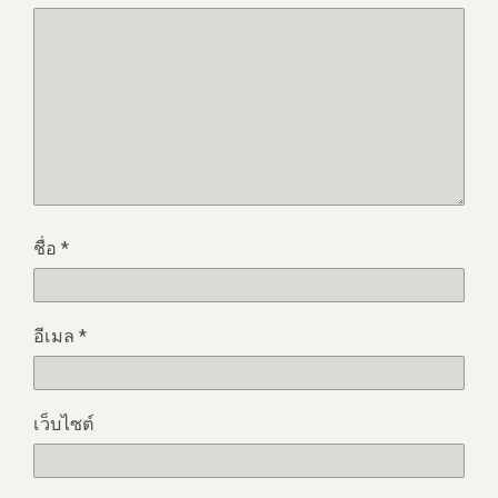
ชื่อ
*
อีเมล
*
เว็บไซต์