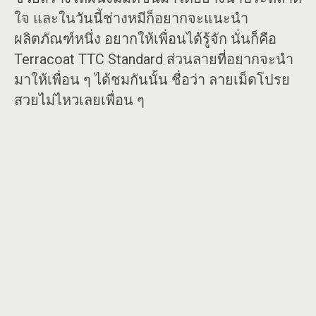
ใจ และในวันนี้ช่างหมีก็อยากจะแนะนำ
ผลิตภัณฑ์หนึ่ง อยากให้เพื่อนได้รู้จัก นั่นก็คือ
Terracoat TTC Standard ส่วนลายที่อยากจะนำ
มาให้เพื่อน ๆ ได้ชมกันนั้น ชื่อว่า ลายเม็ดโปรย
สวยไม่ไหวเลยเพื่อน ๆ