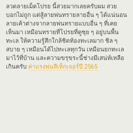
ลวดลายเม็ดโปรย นี้สวยมากเลยครับผม สวย
บอกไม่ถูก แต่สู้ลายพ่นทรายลายอื่น ๆ ได้แน่นอน
ลายเค้าต่างจากลายพ่นทรายแบบอื่น ๆ ที่เคย
เห็นมา เหมือนทรายที่โปรยที่ดูซุย ๆ อยู่บนพื้น
ทะเล ให้ความรู้สึกใกล้ชิดท้องทะเลมาก ชิล ๆ
สบาย ๆ เหมือนได้ไปทะเลทุกวัน เหมือนยกทะเล
มาไว้ที่บ้าน และความขรุขระนี้ช่างมีเสน่ห์เหลือ
เกินครับ
ค่าแรงพ่นสีเท็กเจอร์ปี 2565