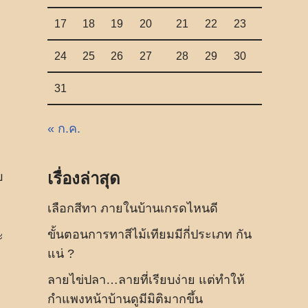
17
18
19
20
21
22
23
24
25
26
27
28
29
30
31
« ก.ค.
เรื่องล่าสุด
บ
เลือกสีทา ภายในบ้านเกรดไหนดี
ขั้นตอนการทาสีไม้เทียมมีกี่ประเภท กัน
ะ
แน่ ?
ลายไข่ปลา…ลายที่เรียบง่าย แต่ทำให้
กำแพงหน้าบ้านดูมีมิติมากขึ้น