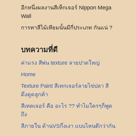
อีกหนึ่งผลงานสีเท็กเจอร์ Nippon Mega
Wall
การทาสีไม้เทียมนั้นมีกี่ประเภท กันแน่ ?
บทความที่ดี
ค่าแรง สีพ่น texture ลายปาดใหญ่
Home
Texture Paint สีเทกเจอร์ลายไข่ปลา สี
ดึงดูดลูกค้า
สีเทคเจอร์ คือ อะไร ?? ทำไมใครๆก็พูด
ถึง
สีภายใน ด้านVSกึ่งเงา แบบไหนดีกว่ากัน