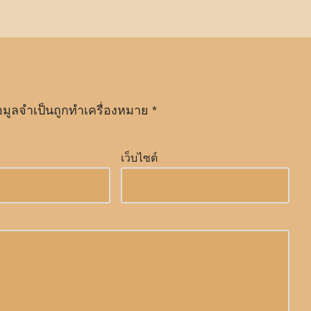
อมูลจำเป็นถูกทำเครื่องหมาย
*
เว็บไซต์