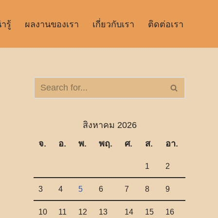
รู้
ผลงานของเรา
เกี่ยวกับเรา
ติดต่อเรา
สิงหาคม 2026
จ.
อ.
พ.
พฤ.
ศ.
ส.
อา.
1
2
3
4
5
6
7
8
9
10
11
12
13
14
15
16