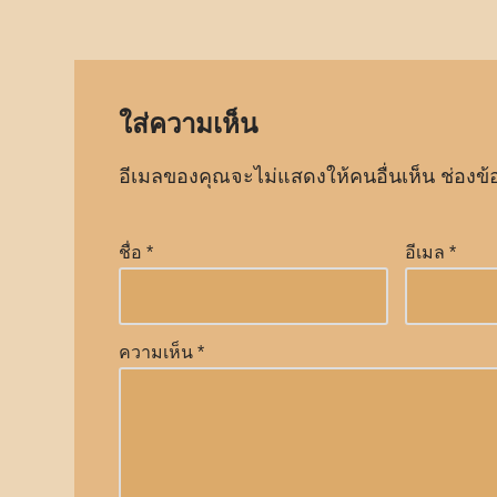
ใส่ความเห็น
อีเมลของคุณจะไม่แสดงให้คนอื่นเห็น
ช่องข้
ชื่อ
*
อีเมล
*
ความเห็น
*