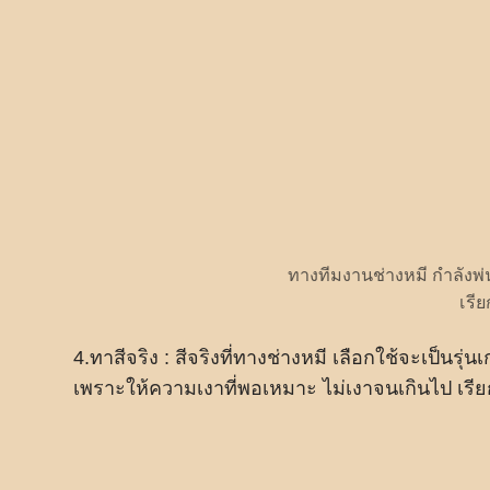
ทางทีมงานช่างหมี กำลังพ่น
เรี
4.ทาสีจริง : สีจริงที่ทางช่างหมี เลือกใช้จะเป็นรุ่
เพราะให้ความเงาที่พอเหมาะ ไม่เงาจนเกินไป เรีย