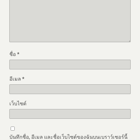
ชื่อ
*
อีเมล
*
เว็บไซต์
บันทึกชื่อ, อีเมล และชื่อเว็บไซต์ของฉันบนเบราว์เซอร์นี้