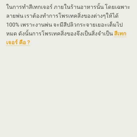
ในการทำสีเทกเจอร์ ภายในร้านอาหารนั้น โดยเฉพาะ
ลายพ่น เราต้องทำการโพรเทคสิ่งของต่างๆให้ได้
100% เพราะงานพ่น จะมีสีปลิวกระจายเยอะเต็มไป
หมด ดังนั้นการโพรเทคสิ่งของจึงเป็นสิ่งจำเป็น
สีเทก
เจอร์ คือ ?