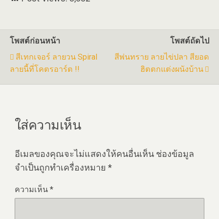
โพสต์ก่อนหน้า
โพสต์ถัดไป
สีเทกเจอร์ ลายวน Spiral
สีพ่นทราย ลายไข่ปลา สียอด
ลายนี้ที่โคตรอาร์ต !!
ฮิตตกแต่งผนังบ้าน
ใส่ความเห็น
อีเมลของคุณจะไม่แสดงให้คนอื่นเห็น
ช่องข้อมูล
จำเป็นถูกทำเครื่องหมาย
*
ความเห็น
*