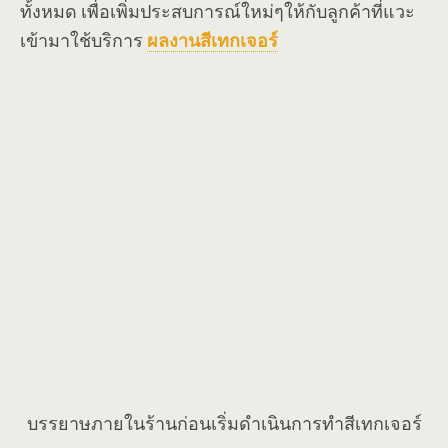
ทั้งหมด เพื่อเพิ่มประสบการณ์ใหม่ๆให้กับลูกค้าที่แวะ
เข้ามาใช้บริการ
ผลงานสีเทกเจอร์
บรรยาษภายในร้านก่อนเริ่มดำเนินการทำสีเทกเจอร์