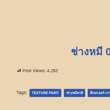
ช่างหมี 
Post Views:
4,292
Tags:
TEXTURE PAINT
ช่างหมีทาสี
สีเทกเจอร์ ภ