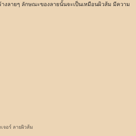
้งสร้างลายๆ ลักษณะของลายนั้นจะเป็นเหมือนผิวส้ม มีความ
กเจอร์ ลายผิวส้ม