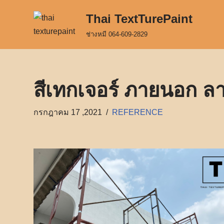
Thai TextTurePaint
Skip
ช่างหมี 064-609-2829
to
content
สีเทกเจอร์ ภายนอก 
กรกฎาคม 17 ,2021
REFERENCE