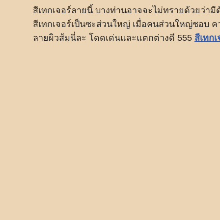
สีเทกเจอร์ลายนี้ บางท่านอาจจะไม่ทรายด้วยว่
สีเทกเจอร์เป็นซะส่วนใหญ่ เมื่อคนส่วนใหญ่ชอบ 
ลายผิวส้มนี่ละ โดดเด่นและแตกต่างดี 555
สีเทกเ