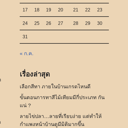
17
18
19
20
21
22
23
24
25
26
27
28
29
30
31
« ก.ค.
เรื่องล่าสุด
ำ
เลือกสีทา ภายในบ้านเกรดไหนดี
ขั้นตอนการทาสีไม้เทียมมีกี่ประเภท กัน
แน่ ?
ลายไข่ปลา…ลายที่เรียบง่าย แต่ทำให้
า
กำแพงหน้าบ้านดูมีมิติมากขึ้น