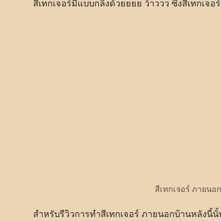
สีเทกเจอร์มีแบบกลิ้งด้วยยยย ว้าววว ซึ่งสีเทกเจอร์
สีเทกเจอร์ ภายนอก 
สำหรับรีวิวการทำสีเทกเจอร์ ภายนอกบ้านหลังนี้นั้น