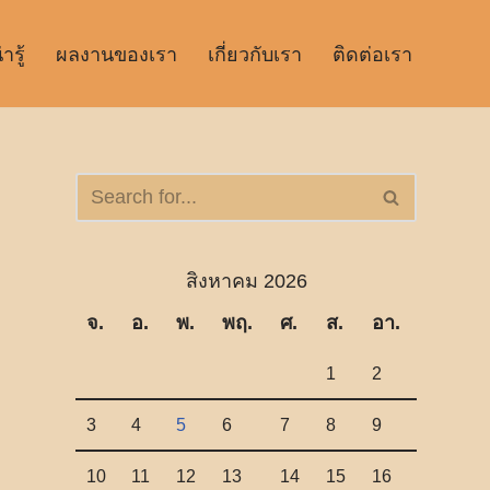
รู้
ผลงานของเรา
เกี่ยวกับเรา
ติดต่อเรา
สิงหาคม 2026
จ.
อ.
พ.
พฤ.
ศ.
ส.
อา.
1
2
3
4
5
6
7
8
9
10
11
12
13
14
15
16