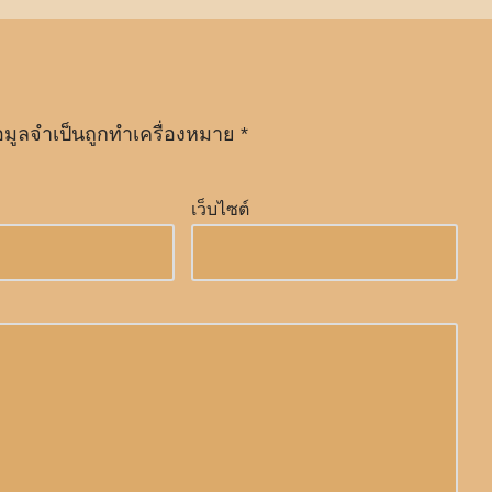
อมูลจำเป็นถูกทำเครื่องหมาย
*
เว็บไซต์