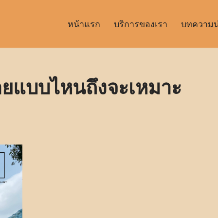
หน้าแรก
บริการของเรา
บทความน่า
ลายแบบไหนถึงจะเหมาะ