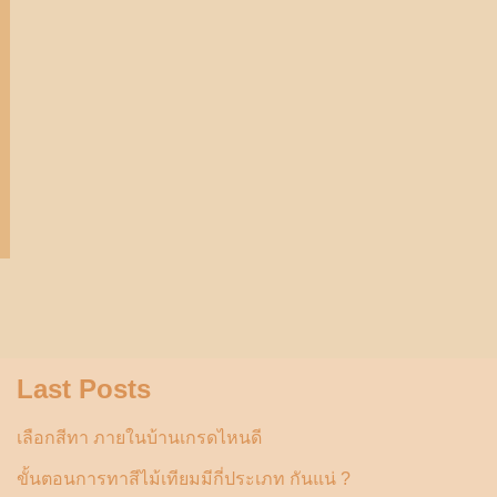
Last Posts
เลือกสีทา ภายในบ้านเกรดไหนดี
ขั้นตอนการทาสีไม้เทียมมีกี่ประเภท กันแน่ ?