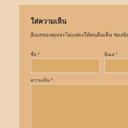
ใส่ความเห็น
อีเมลของคุณจะไม่แสดงให้คนอื่นเห็น
ช่องข้
ชื่อ
*
อีเมล
*
ความเห็น
*