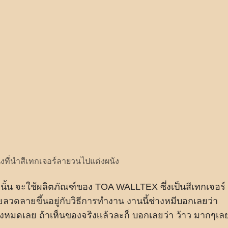
่งที่นำสีเทกเจอร์ลายวนไปแต่งผนัง
นั้น จะใช้ผลิตภัณฑ์ของ TOA WALLTEX ซึ่งเป็นสีเทกเจอร์
ดลายขึ้นอยู่กับวิธีการทำงาน งานนี้ช่างหมีบอกเลยว่า
หมดเลย ถ้าเห็นของจริงเเล้วละก็ บอกเลยว่า ว้าว มากๆเล