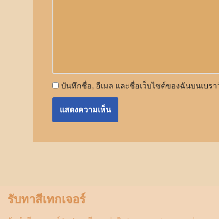
บันทึกชื่อ, อีเมล และชื่อเว็บไซต์ของฉันบนเบร
รับทาสีเทกเจอร์