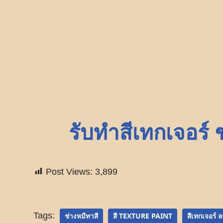
รับทำสีเทกเจอร์ 
Post Views:
3,899
Tags:
ช่างหมีทาสี
สี TEXTURE PAINT
สีเทกเจอร์