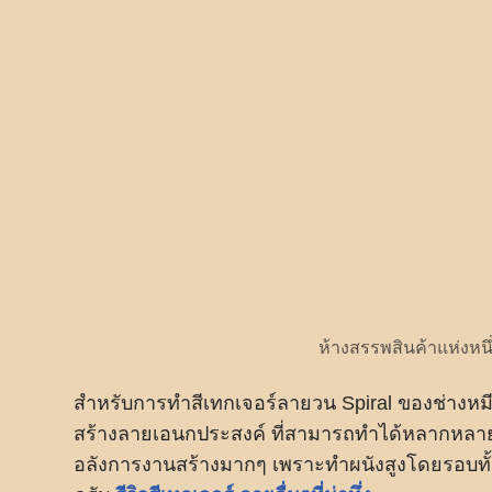
ห้างสรรพสินค้าแห่งหนึ
สำหรับการทำสีเทกเจอร์ลายวน Spiral ของช่างหมี
สร้างลายเอนกประสงค์ ที่สามารถทำได้หลากหลายลว
อลังการงานสร้างมากๆ เพราะทำผนังสูงโดยรอบทั้ง