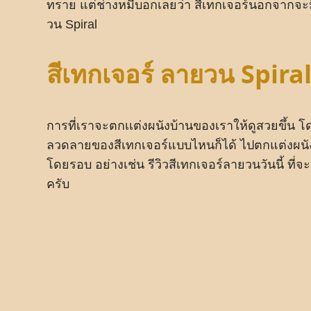
ทราย แต่ช่างหมีบอกเลยว่า สีเทกเจอร์นอกจากจะมีวิ
วน Spiral
สีเทกเจอร์ ลายวน Spiral 
การที่เราจะตกเเต่งผนังบ้านของเราให้ดูสวยขึ้น 
ลวดลายของสีเทกเจอร์แบบไหนก็ได้ ไปตกแต่งผนัง
โดยรอบ อย่างเช่น รีวิวสีเทกเจอร์ลายวนวันนี้ ที
ครับ