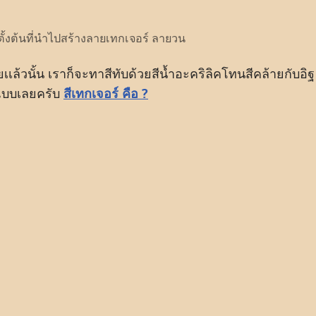
ตั้งต้นที่นำไปสร้างลายเทกเจอร์ ลายวน
เเล้วนั้น เราก็จะทาสีทับด้วยสีน้ำอะคริลิคโทนสีคล้ายกับอิฐ
สีเทกเจอร์ คือ ?
แบบเลยครับ