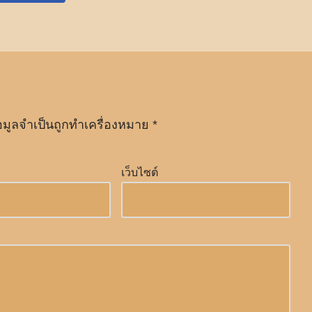
อมูลจำเป็นถูกทำเครื่องหมาย
*
เว็บไซต์