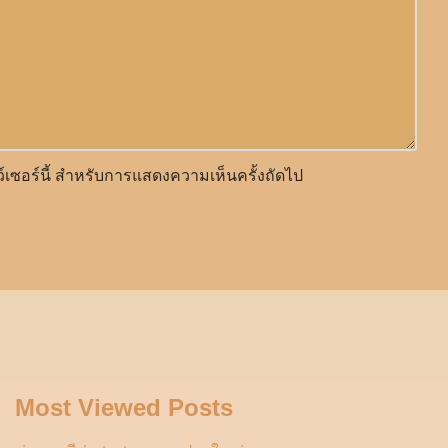
าว์เซอร์นี้ สำหรับการแสดงความเห็นครั้งถัดไป
Most Viewed Posts