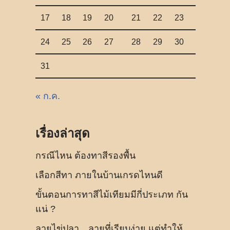
17
18
19
20
21
22
23
24
25
26
27
28
29
30
31
« ก.ค.
เรื่องล่าสุด
กรณีไหน ต้องทาสีรองพื้น
เลือกสีทา ภายในบ้านเกรดไหนดี
ขั้นตอนการทาสีไม้เทียมมีกี่ประเภท กัน
แน่ ?
ลายไข่ปลา…ลายที่เรียบง่าย แต่ทำให้