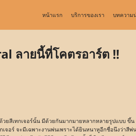
หน้าแรก
บริการของเรา
บทความน่า
l ลายนี้ที่โคตรอาร์ต !!
้วยสีเทกเจอร์นั้น มีด้วยกันมากมายหลากหลายรูปแบบ ขึ้น
จอร์ จะมีเฉพาะงานพ่นเพราะได้ยินหนาหูอีกชื่อนึงว่าสีพ่