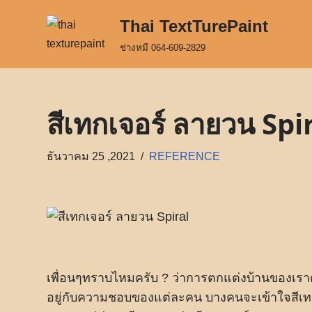
Thai TextTurePaint
Skip
ช่างหมี 064-609-2829
to
content
สีเทกเจอร์ ลายวน Spira
ธันวาคม 25 ,2021
REFERENCE
เพื่อนๆทราบไหมครับ ? ว่าการตกแต่งบ้านของเราด
อยู่กับความชอบของแต่ละคน บางคนจะเข้าใจสีเทกเ