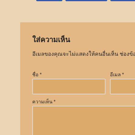
ใส่ความเห็น
อีเมลของคุณจะไม่แสดงให้คนอื่นเห็น
ช่องข้
ชื่อ
*
อีเมล
*
ความเห็น
*