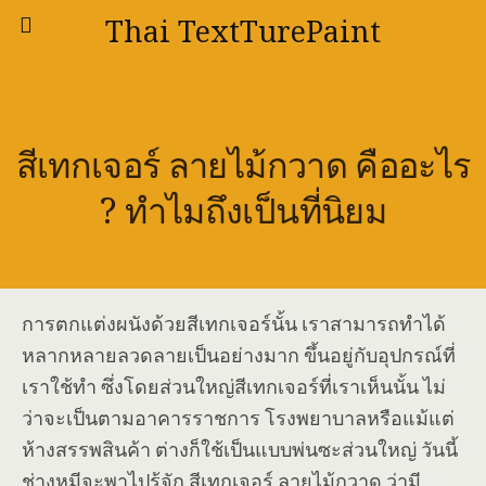
Thai TextTurePaint
สีเทกเจอร์ ลายไม้กวาด คืออะไร
? ทำไมถึงเป็นที่นิยม
การตกแต่งผนังด้วยสีเทกเจอร์นั้น เราสามารถทำได้
หลากหลายลวดลายเป็นอย่างมาก ขึ้นอยู่กับอุปกรณ์ที่
เราใช้ทำ ซึ่งโดยส่วนใหญ่สีเทกเจอร์ที่เราเห็นนั้น ไม่
ว่าจะเป็นตามอาคารราชการ โรงพยาบาลหรือแม้แต่
ห้างสรรพสินค้า ต่างก็ใช้เป็นแบบพ่นซะส่วนใหญ่ วันนี้
ช่างหมีจะพาไปรุ้จัก สีเทกเจอร์ ลายไม้กวาด ว่ามี