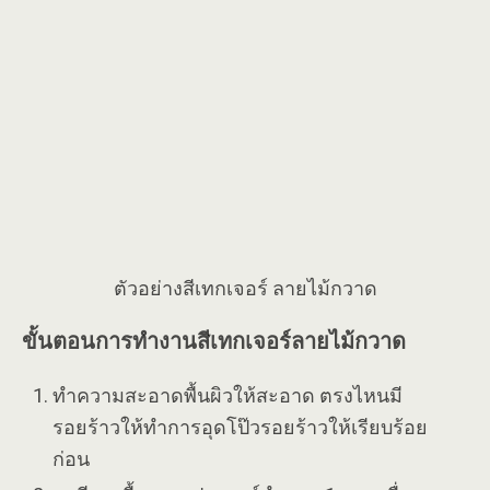
ตัวอย่างสีเทกเจอร์ ลายไม้กวาด
ขั้นตอนการทำงานสีเทกเจอร์ลายไม้กวาด
ทำความสะอาดพื้นผิวให้สะอาด ตรงไหนมี
รอยร้าวให้ทำการอุดโป๊วรอยร้าวให้เรียบร้อย
ก่อน