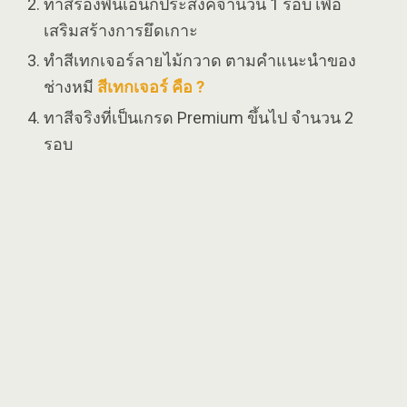
ทาสีรองพื้นเอนกประสงค์จำนวน 1 รอบ เพื่อ
เสริมสร้างการยึดเกาะ
ทำสีเทกเจอร์ลายไม้กวาด ตามคำแนะนำของ
ช่างหมี
สีเทกเจอร์ คือ ?
ทาสีจริงที่เป็นเกรด Premium ขึ้นไป จำนวน 2
รอบ