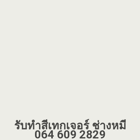
รับทำสีเทกเจอร์ ช่างหมี
064 609 2829