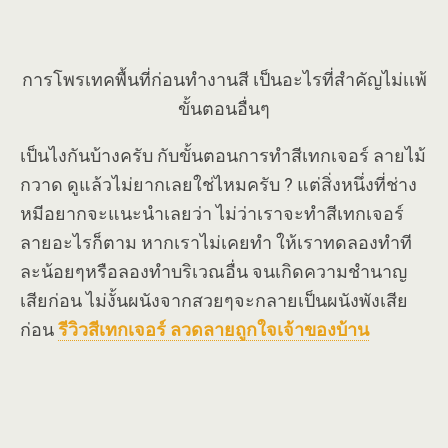
การโพรเทคพื้นที่ก่อนทำงานสี เป็นอะไรที่สำคัญไม่เเพ้
ขั้นตอนอื่นๆ
เป็นไงกันบ้างครับ กับขั้นตอนการทำสีเทกเจอร์ ลายไม้
กวาด ดูแล้วไม่ยากเลยใช่ไหมครับ ? แต่สิ่งหนึ่งที่ช่าง
หมีอยากจะแนะนำเลยว่า ไม่ว่าเราจะทำสีเทกเจอร์
ลายอะไรก็ตาม หากเราไม่เคยทำ ให้เราทดลองทำที
ละน้อยๆหรือลองทำบริเวณอื่น จนเกิดความชำนาญ
เสียก่อน ไม่งั้นผนังจากสวยๆจะกลายเป็นผนังพังเสีย
ก่อน
รีวิวสีเทกเจอร์ ลวดลายถูกใจเจ้าของบ้าน