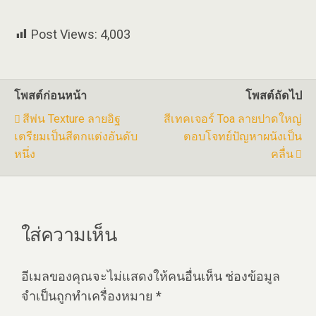
Post Views:
4,003
โพสต์ก่อนหน้า
โพสต์ถัดไป
สีพ่น Texture ลายอิฐ
สีเทคเจอร์ Toa ลายปาดใหญ่
เตรียมเป็นสีตกแต่งอันดับ
ตอบโจทย์ปัญหาผนังเป็น
หนึ่ง
คลื่น
ใส่ความเห็น
อีเมลของคุณจะไม่แสดงให้คนอื่นเห็น
ช่องข้อมูล
จำเป็นถูกทำเครื่องหมาย
*