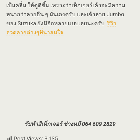
เป็นคลื่น ให้ดูดีขึ้น เพราะว่าเท็กเจอร์เค้าจะมีความ
หนากว่าลายอื่น ๆ นั่นเองครับ และเจ้าลาย Jumbo
ของ Suzuka ยังมีอีกหลายแบบเลยนะครับ
รีวิว
ลวดลายต่างๆที่น่าสนใจ
รับทำสีเท็กเจอร์ ช่างหมี 064 609 2829
Post Views:
3,135