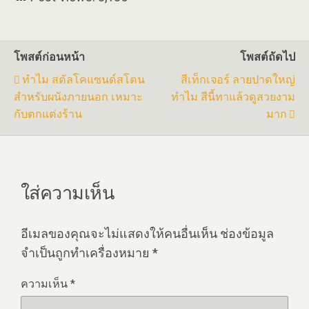
โพสต์ก่อนหน้า
โพสต์ถัดไป
ทำไม สตัลโคแซนด์สโตน
สีเท็กเจอร์ ลายปาดใหญ่
สำหรับผนังภายนอก เหมาะ
ทำไม สีนี้ทาแล้วดูสวยงาม
กับตกแต่งร้าน
มาก
ใส่ความเห็น
อีเมลของคุณจะไม่แสดงให้คนอื่นเห็น
ช่องข้อมูล
จำเป็นถูกทำเครื่องหมาย
*
ความเห็น
*