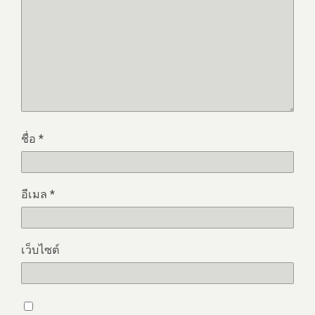
ชื่อ
*
อีเมล
*
เว็บไซต์