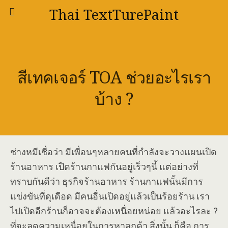
Thai TextTurePaint
สีเทคเจอร์ TOA ช่วยอะไรเรา
บ้าง ?
ช่างหมีเชื่อว่า มีเพื่อนๆหลายคนที่กำลังจะวางเเผนเปิด
ร้านอาหาร เปิดร้านกาแฟกันอยู่เร็วๆนี้ แต่อย่างที่
ทราบกันดีว่า ธุรกิจร้านอาหาร ร้านกาแฟนั้นมีการ
แข่งขันที่ดุเดือด มีคนอื่นเปิดอยู่แล้วเป็นร้อยร้าน เรา
ไปเปิดอีกร้านก็อาจจะต้องเหนื่อยหน่อย แล้วอะไรละ ?
ที่จะลดความเหนื่อยในการหาลูกค้า สิ่งนั้น ก็คือ การ