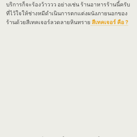
บริการก็จะร้องว้าววว อย่างเช่น ร้านอาหารร้านนี้ครับ
ที่ไว้ใจให้ช่างหมีดำเนินการตกแต่งผนังภายนอกของ
ร้านด้วยสีเทคเจอร์ลวดลายหินทราย
สีเทคเจอร์ คือ ?