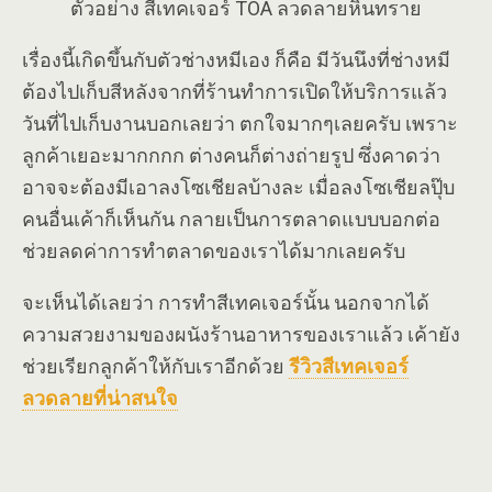
ตัวอย่าง สีเทคเจอร์ TOA ลวดลายหินทราย
เรื่องนี้เกิดขึ้นกับตัวช่างหมีเอง ก็คือ มีวันนึงที่ช่างหมี
ต้องไปเก็บสีหลังจากที่ร้านทำการเปิดให้บริการแล้ว
วันที่ไปเก็บงานบอกเลยว่า ตกใจมากๆเลยครับ เพราะ
ลูกค้าเยอะมากกกก ต่างคนก็ต่างถ่ายรูป ซึ่งคาดว่า
อาจจะต้องมีเอาลงโซเชียลบ้างละ เมื่อลงโซเชียลปุ๊บ
คนอื่นเค้าก็เห็นกัน กลายเป็นการตลาดแบบบอกต่อ
ช่วยลดค่าการทำตลาดของเราได้มากเลยครับ
จะเห็นได้เลยว่า การทำสีเทคเจอร์นั้น นอกจากได้
ความสวยงามของผนังร้านอาหารของเราแล้ว เค้ายัง
ช่วยเรียกลูกค้าให้กับเราอีกด้วย
รีวิวสีเทคเจอร์
ลวดลายที่น่าสนใจ