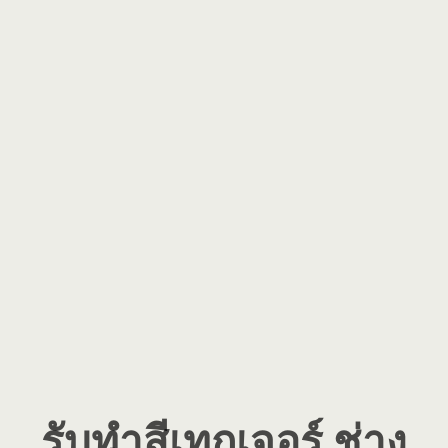
รับทำสีเทกเจอร์ ช่าง