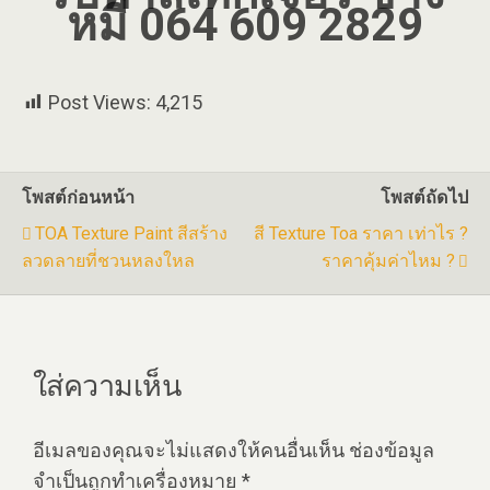
หมี 064 609 2829
Post Views:
4,215
โพสต์ก่อนหน้า
โพสต์ถัดไป
TOA Texture Paint สีสร้าง
สี Texture Toa ราคา เท่าไร ?
ลวดลายที่ชวนหลงใหล
ราคาคุ้มค่าไหม ?
ใส่ความเห็น
อีเมลของคุณจะไม่แสดงให้คนอื่นเห็น
ช่องข้อมูล
จำเป็นถูกทำเครื่องหมาย
*