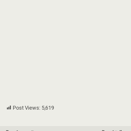
Post Views:
5,619