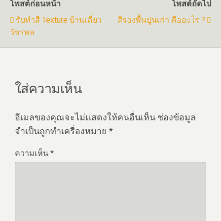
โพสต์ก่อนหน้า
โพสต์ถัดไป
รับทำสี Texture บ้านเดี่ยว
สีรองพื้นปูนเก่า คืออะไร ?
วัชรพล
ใส่ความเห็น
อีเมลของคุณจะไม่แสดงให้คนอื่นเห็น
ช่องข้อมูล
จำเป็นถูกทำเครื่องหมาย
*
ความเห็น
*