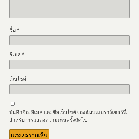
ชื่อ
*
อีเมล
*
เว็บไซต์
บันทึกชื่อ, อีเมล และชื่อเว็บไซต์ของฉันบนเบราว์เซอร์นี้
สำหรับการแสดงความเห็นครั้งถัดไป