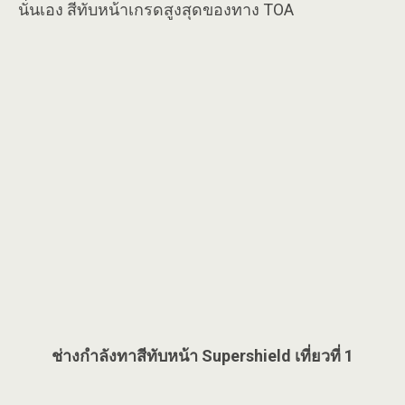
นั่นเอง สีทับหน้าเกรดสูงสุดของทาง TOA
ช่างกำลังทาสีทับหน้า Supershield เที่ยวที่ 1