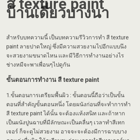
สี texture paint
บ้านเดี่ยวบางนา
สำหรับบทความนี้ เป็นบทความรีวิวการทำ สี texture
paint ลายปาดใหญ่ ซึ่งมีความสวยงามไปอีกแบบนึง
จะสวยงามขนาดไหน เเละมีวิธีการทำงานอย่างไร
ช่างหมีจะพาเพื่อนๆไปดูกัน
ขั้นตอนการทำงาน สี texture paint
1.ขั้นตอนการเตรียมพื้นผิว : ขั้นตอนนี้ถือว่าเป็นขั้น
ตอนที่สำคัญขั้นตอนหนึ่ง โดยผนังก่อนที่จะทำการทำ
สี texture paint ได้นั้น จะต้องเเห้งสนิท เเละถ้าหาก
เป็นผนังปูนฉาบที่มีลักษณะเป็นคลื่นๆ เวลาทำสีเทก
เจอร์ ก็จะดูไม่สวยงาม อาจจะจะต้องมีการฉาบบาง