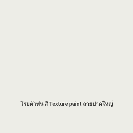
โรยตัวพ่น สี Texture paint ลายปาดใหญ