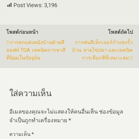
Post Views:
3,196
โพสต์ก่อนหน้า
โพสต์ถัดไป
การตกแต่งผนังบ้านด้วยสี
การพ่นสีเท็กเจอร์กำแพงรั้ว
ลอฟท์ TOA: เทคนิคการทาสี
บ้าน: ลายไข่ปลา และเทคนิค
ที่นิยมในปัจจุบัน
การเลือกสีที่เหมาะสม
ใส่ความเห็น
อีเมลของคุณจะไม่แสดงให้คนอื่นเห็น
ช่องข้อมูล
จำเป็นถูกทำเครื่องหมาย
*
ความเห็น
*