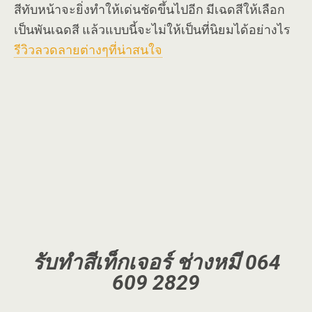
สีทับหน้าจะยิ่งทำให้เด่นชัดขึ้นไปอีก มีเฉดสีให้เลือก
เป็นพันเฉดสี แล้วแบบนี้จะไม่ให้เป็นที่นิยมได้อย่างไร
รีวิวลวดลายต่างๆที่น่าสนใจ
รับทำสีเท็กเจอร์ ช่างหมี 064
609 2829