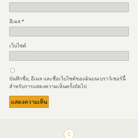
อีเมล
*
เว็บไซต์
บันทึกชื่อ, อีเมล และชื่อเว็บไซต์ของฉันบนเบราว์เซอร์นี้
สำหรับการแสดงความเห็นครั้งถัดไป