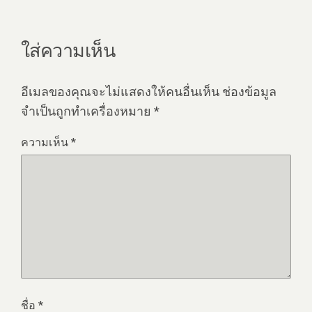
ใส่ความเห็น
อีเมลของคุณจะไม่แสดงให้คนอื่นเห็น
ช่องข้อมูล
จำเป็นถูกทำเครื่องหมาย
*
ความเห็น
*
ชื่อ
*