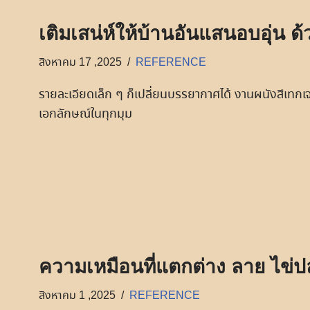
เติมเสน่ห์ให้บ้านอันแสนอบอุ่น 
สิงหาคม 17 ,2025
REFERENCE
รายละเอียดเล็ก ๆ ก็เปลี่ยนบรรยากาศได้ งานผนังสีเทกเจอร
เอกลักษณ์ในทุกมุม
ความเหมือนที่แตกต่าง ลาย ไข่
สิงหาคม 1 ,2025
REFERENCE