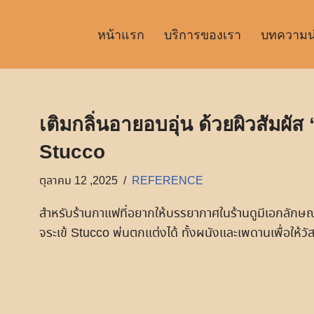
หน้าแรก
บริการของเรา
บทความน่า
เติมกลิ่นอายอบอุ่น ด้วยผิวสัมผ
Stucco
ตุลาคม 12 ,2025
REFERENCE
สำหรับร้านกาแฟที่อยากให้บรรยากาศในร้านดูมีเอกลักษณ์ 
จระเข้ Stucco พ่นตกแต่งได้ ทั้งผนังและเพดานเพื่อให้วัสดุ