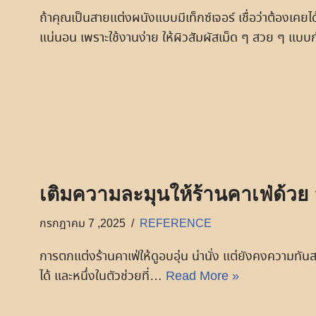
ถ้าคุณเป็นสายแต่งผนังแบบมีเท็กซ์เจอร์ เชื่อว่าต้องเคย
แน่นอน เพราะใช้งานง่าย ให้ผิวสัมผัสเม็ด ๆ สวย ๆ แบบก
เติมความละมุนให้ร้านคาเฟ่ด้วย
กรกฎาคม 7 ,2025
REFERENCE
การตกแต่งร้านคาเฟ่ให้ดูอบอุ่น น่านั่ง แต่ยังคงความทั
ได้ และหนึ่งในตัวช่วยที่…
Read More »