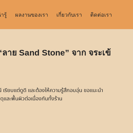
รู้
ผลงานของเรา
เกี่ยวกับเรา
ติดต่อเรา
ัส “ลาย Sand Stone” จาก จระเข้
เรียบแต่ดูดี และต้องให้ความรู้สึกอบอุ่น ขอแนะนำ
และพื้นผิวต่อเนื่องกันทั้งร้าน