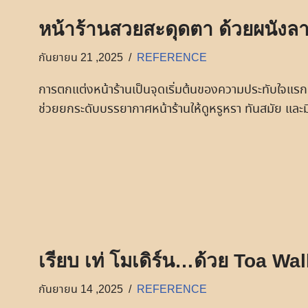
หน้าร้านสวยสะดุดตา ด้วยผนังลา
กันยายน 21 ,2025
REFERENCE
การตกแต่งหน้าร้านเป็นจุดเริ่มต้นของความประทับใจแรกที
ช่วยยกระดับบรรยากาศหน้าร้านให้ดูหรูหรา ทันสมัย และ
เรียบ เท่ โมเดิร์น…ด้วย Toa Wa
กันยายน 14 ,2025
REFERENCE