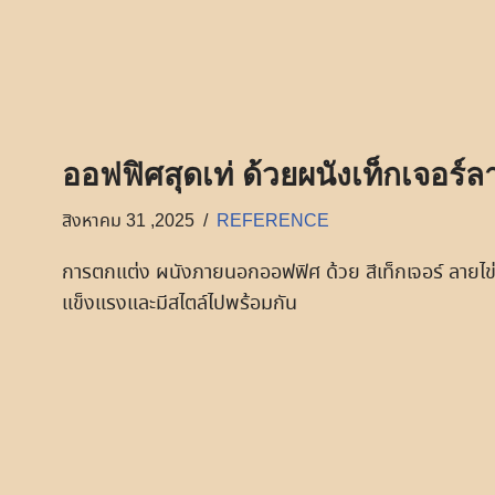
ออฟฟิศสุดเท่ ด้วยผนังเท็กเจอร์
สิงหาคม 31 ,2025
REFERENCE
การตกแต่ง ผนังภายนอกออฟฟิศ ด้วย สีเท็กเจอร์ ลายไข่ปล
แข็งแรงและมีสไตล์ไปพร้อมกัน