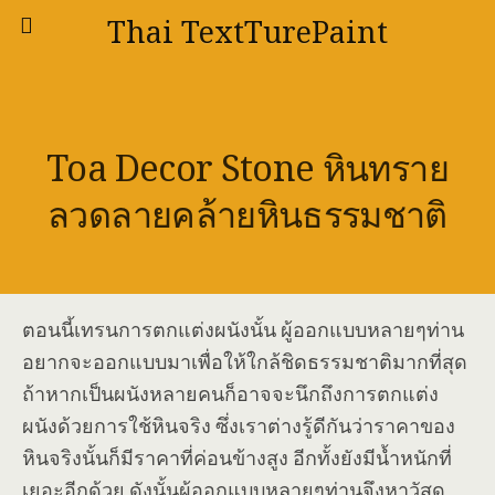
Thai TextTurePaint
Toa Decor Stone หินทราย
ลวดลายคล้ายหินธรรมชาติ
ตอนนี้เทรนการตกแต่งผนังนั้น ผู้ออกแบบหลายๆท่าน
อยากจะออกแบบมาเพื่อให้ใกล้ชิดธรรมชาติมากที่สุด
ถ้าหากเป็นผนังหลายคนก็อาจจะนึกถึงการตกแต่ง
ผนังด้วยการใช้หินจริง ซึ่งเราต่างรู้ดีกันว่าราคาของ
หินจริงนั้นก็มีราคาที่ค่อนข้างสูง อีกทั้งยังมีน้ำหนักที่
เยอะอีกด้วย ดังนั้นผู้ออกแบบหลายๆท่านจึงหาวัสดุ