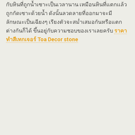
กับหินที่ถูกน้ำเซาะเป็นเวลานาน เหมือนหินที่แตกเเล้ว
ถูกกัดเซาะด้วยน้ำ ดังนั้นลวดลายที่ออกมาจะมี
ลักษณะเป็นเฉียงๆ เรียงตัวจะสม่ำเสมอกันหรือแตก
ต่างกันก็ได้ ขึ้นอยู่กับความชอบของเราเลยครับ
ราคา
ทำสีเทกเจอร์ Toa Decor stone