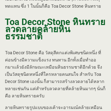
ทดแทน ซึ่ง 1 ในนั้นก็คือ Toa Decor Stone หินทราย
Toa Decor Stone หินทราย
ลวดลายคล้ายหิน
ธรรมชาติ
Toa Decor Stone คือ วัสดุสีตกแต่งพิเศษชนิดหนึ่ง ที่
ค่อนข้างมีความแข็งแรง ทนทาน อีกทั้งเมื่อทำออ
กมาเเล้วยังมีลักษณะเหมือนหินธรรมชาติอีกด้วย จึง
เป็นวัสดุชนิดหหนึ่งที่ใครหลายคนสนใจ สำหรับ Toa
Decor Stone เองนั้น ก็สามารถสร้างลวดลายได้หลาก
หลายเช่นกัน แต่สำหรับลวดลายที่คล้ายหินมากๆ นั่นก็
คือ ลายหินทรายครับ
ลายหินทรายรูปแบบของเค้าจะอารมณ์คล้ายเหมือน