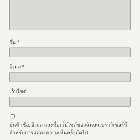
ชื่อ
*
อีเมล
*
เว็บไซต์
บันทึกชื่อ, อีเมล และชื่อเว็บไซต์ของฉันบนเบราว์เซอร์นี้
สำหรับการแสดงความเห็นครั้งถัดไป