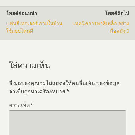
โพสต์ก่อนหน้า
โพสต์ถัดไป
พ่นสีเทกเจอร์ ภายในบ้าน
เทคนิคการทาสีเหล็ก อย่าง
ใช้แบบไหนดี
มือฉมัง
ใส่ความเห็น
อีเมลของคุณจะไม่แสดงให้คนอื่นเห็น
ช่องข้อมูล
จำเป็นถูกทำเครื่องหมาย
*
ความเห็น
*