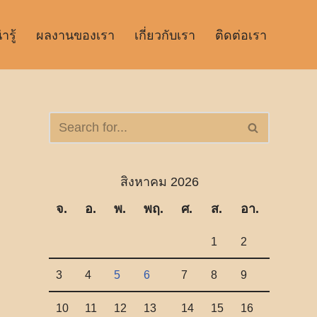
รู้
ผลงานของเรา
เกี่ยวกับเรา
ติดต่อเรา
สิงหาคม 2026
จ.
อ.
พ.
พฤ.
ศ.
ส.
อา.
1
2
3
4
5
6
7
8
9
10
11
12
13
14
15
16