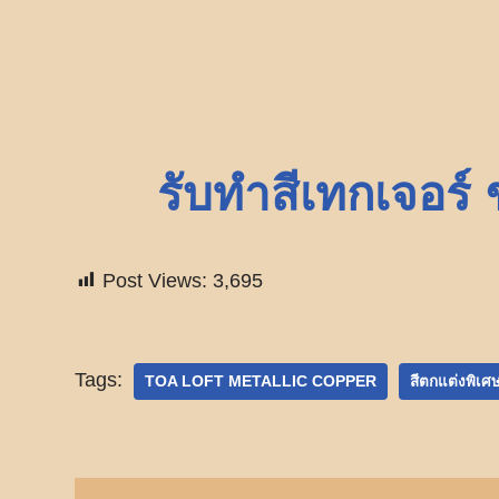
รับทำสีเทกเจอร์ 
Post Views:
3,695
Tags:
TOA LOFT METALLIC COPPER
สีตกแต่งพิเศ