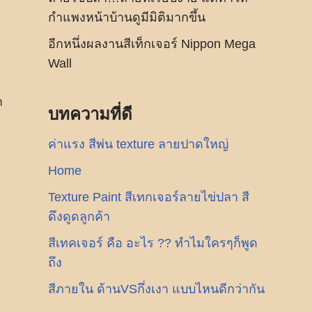
กำแพงหน้าบ้านดูมีมิติมากขึ้น
อีกหนึ่งผลงานสีเท็กเจอร์ Nippon Mega
Wall
า
บทความที่ดี
ค่าแรง สีพ่น texture ลายปาดใหญ่
Home
Texture Paint สีเทกเจอร์ลายไข่ปลา สี
ดึงดูดลูกค้า
สีเทคเจอร์ คือ อะไร ?? ทำไมใครๆก็พูด
ถึง
สีภายใน ด้านVSกึ่งเงา แบบไหนดีกว่ากัน