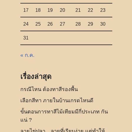
17
18
19
20
21
22
23
24
25
26
27
28
29
30
31
« ก.ค.
เรื่องล่าสุด
กรณีไหน ต้องทาสีรองพื้น
เลือกสีทา ภายในบ้านเกรดไหนดี
ขั้นตอนการทาสีไม้เทียมมีกี่ประเภท กัน
แน่ ?
ลายไข่ปลา…ลายที่เรียบง่าย แต่ทำให้